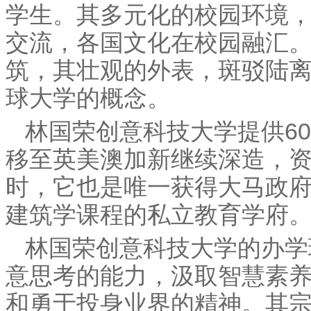
学生。其多元化的校园环境
交流，各国文化在校园融汇
筑，其壮观的外表，斑驳陆
球大学的概念。
林国荣创意科技大学提供6
移至英美澳加新继续深造，
时，它也是唯一获得大马政
建筑学课程的私立教育学府
林国荣创意科技大学的办学
意思考的能力，汲取智慧素
和勇于投身业界的精神。其