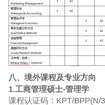
八、境外课程及专业方向
1.
工商管理硕士-管理学
课程认证码：KPT/BPP(N/345