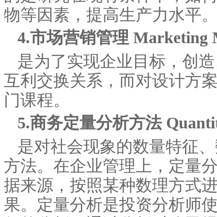
物等因素，提高生产力水平
4.市场营销管理 Marketing M
是为了实现企业目标，创造
互利交换关系，而对设计方
门课程。
5.商务定量分析方法 Quantitativ
是对社会现象的数量特征、
方法。在企业管理上，定量
据来源，按照某种数理方式
果。定量分析是投资分析师