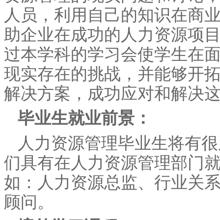
人员，利用自己的知识在商
助企业在成功的人力资源项
过本学科的学习会使学生在
现实存在的挑战，并能够开
解决方案，成功应对和解决
毕业生就业前景：
人力资源管理毕业生将有很
们具有在人力资源管理部门
如：人力资源总监、行业关
顾问。