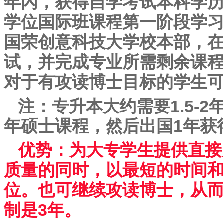
年內，获得自学考试本科学
学位国际班课程第一阶段学
国荣创意科技大学校本部，在
试，并完成专业所需剩余课程
对于有攻读博士目标的学生
注：专升本大约需要1.5-2
年硕士课程，然后出国1年获
优势：为大专学生提供直接
质量的同时，以最短的时间
位。也可继续攻读博士，从
制是3年。