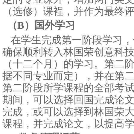
（选修）课裎，并作为最终
（B）国外学习
在学生完成第一阶段学习，
确保顺利转入林国荣创意科
（十二个月）的学习。第二阶
据不同专业而定），并在第
第二阶段所学课程的全部考
期间，可以选择回国完成论
完成，或可以选择到林国荣
课程，并完成论文，以提高