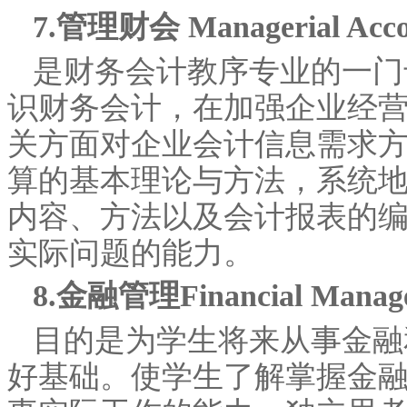
7.管理财会 Managerial Acco
是财务会计教序专业的一门
识财务会计，在加强企业经
关方面对企业会计信息需求
算的基本理论与方法，系统
内容、方法以及会计报表的
实际问题的能力。
8.金融管理Financial Manag
目的是为学生将来从事金融
好基础。使学生了解掌握金