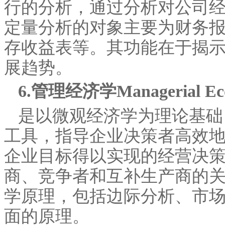
行的分析，通过分析对公司
定量分析的对象主要为财务
存收益表等。其功能在于揭
展趋势。
6.管理经济学Managerial Eco
是以微观经济学为理论基础
工具，指导企业决策者高效
企业目标得以实现的经营决
商、竞争者和互补生产商的
学原理，包括边际分析、市
面的原理。