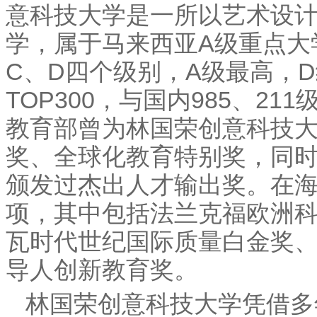
意科技大学是一所以艺术设
学，属于马来西亚A级重点大
C、D四个级别，A级最高，
TOP300，与国内985、2
教育部曾为林国荣创意科技
奖、全球化教育特别奖，同
颁发过杰出人才输出奖。在
项，其中包括法兰克福欧洲
瓦时代世纪国际质量白金奖
导人创新教育奖。
林国荣创意科技大学凭借多