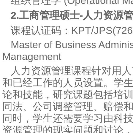
组织管理学 (Operational Ma
2.
工商管理硕士-人力资源
课程认证码：KPT/JPS(7262
Master of Business Admini
Management
人力资源管理课程针对用人
和已经工作的人员设置。学
论和技能，研究课题包括培
同法、公司调整管理、赔偿
同时，学生还需要学习由科
资源管理的现实问题和讨论