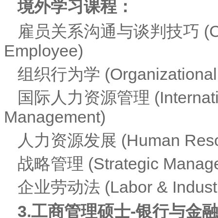
境外学习课程：
雇员关系沟通与谈判技巧 (Communi
Employee)
组织行为学 (Organizational 
国际人力资源管理 (Internatio
Management)
人力资源发展 (Human Resour
战略管理 (Strategic Manag
企业劳动法 (Labor & Industr
3.
工商管理硕士-银行与金