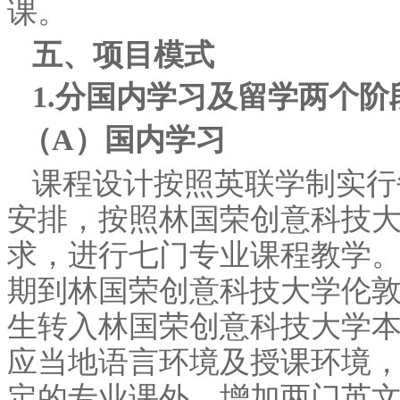
课。
五、项目模式
1.分国内学习及留学两个阶
（A）国内学习
课程设计按照英联学制实行
安排，按照林国荣创意科技大
求，进行七门专业课程教学
期到林国荣创意科技大学伦
生转入林国荣创意科技大学
应当地语言环境及授课环境
定的专业课外，增加两门英