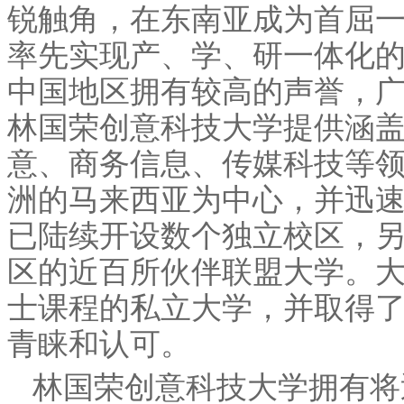
锐触角，在东南亚成为首屈
率先实现产、学、研一体化
中国地区拥有较高的声誉，
林国荣创意科技大学提供涵
意、商务信息、传媒科技等
洲的马来西亚为中心，并迅
已陆续开设数个独立校区，另
区的近百所伙伴联盟大学。
士课程的私立大学，并取得
青睐和认可。
林国荣创意科技大学拥有将近