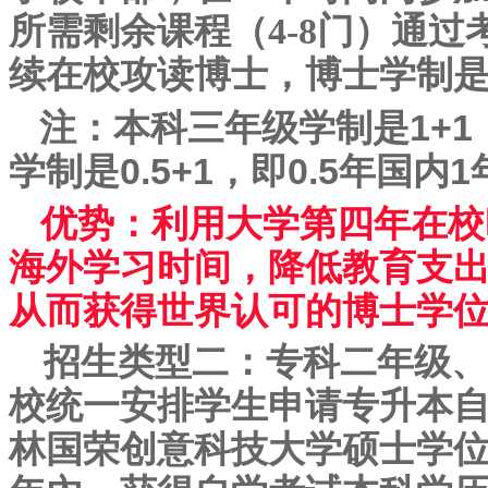
所需剩余课程（4-8门）通
续在校攻读博士，博士学制是
注：本科三年级学制是1+1
学制是0.5+1，即0.5年国内
优势：利用大学第四年在校
海外学习时间，降低教育支
从而获得世界认可的博士学
招生类型二：专科二年级、
校统一安排学生申请专升本
林国荣创意科技大学硕士学