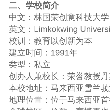
二、学校简介
中文：林国荣创意科技大学
英文：Limkokwing University
校训：教育以创新为本
建立时间：1991年
类型：私立
创办人兼校长：荣誉教授丹
本校地址：马来西亚雪兰莪
地理位置：位于马来西亚首