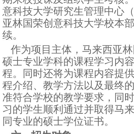
意科技大学研究生管理中心（
亚林国荣创意科技大学校本
续。
作为项目主体，马来西亚林
硕士专业学科的课程学习内
程。同时还将为课程内容提
程介绍、教学方法以及最终
准符合学校的教学要求，同
习的学生顺利通过并取得马
同专业的硕士学位证书。