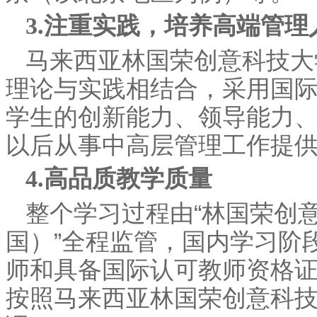
3.注重实践，培养高端管理
马来西亚林国荣创意科技大
理论与实践相结合，采用国
学生的创新能力、领导能力
以后从事中高层管理工作提
4.高品质教学质量
整个学习过程由“林国荣创
国）”全程监管，国内学习阶
师和具备国际认可教师资格
按照马来西亚林国荣创意科技