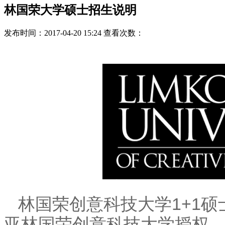
林国荣大学硕士招生说明
发布时间：2017-04-20 15:24 查看次数：
林国荣创意科技大学1+1
亚林国荣创意科技大学授权