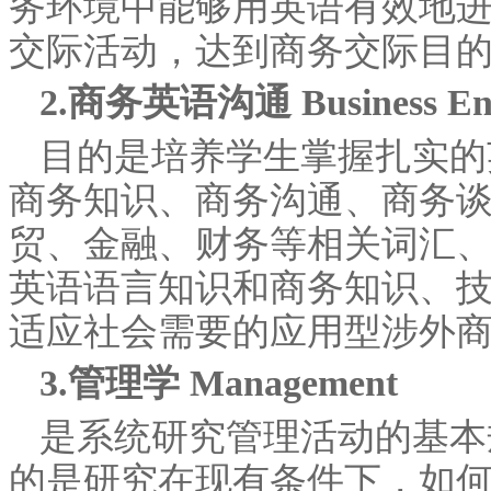
务环境中能够用英语有效地
交际活动，达到商务交际目
2.商务英语沟通 Business Engl
目的是培养学生掌握扎实的
商务知识、商务沟通、商务
贸、金融、财务等相关词汇
英语语言知识和商务知识、
适应社会需要的应用型涉外
3.管理学 Management
是系统研究管理活动的基本
的是研究在现有条件下，如