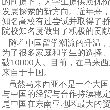
的前提下，为学生提供质优
发展探索的新方向。近年来
知名高校有过尝试并取得了
院校知名度做出了积极的贡
随着中国留学潮流的升温，
为了很多家庭和学生的选择
破10000人。目前，在马来
来自于中国。
虽然马来西亚不是一个大国
与中国的经贸与合作持续稳定
是中国在东南亚地区最大的