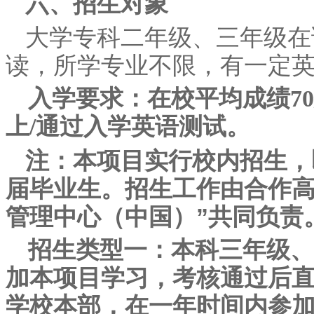
六、招生对象
大学专科二年级、三年级在
读，所学专业不限，有一定
入学要求：在校平均成绩70分
上/通过入学英语测试。
注：本项目实行校内招生，
届毕业生。招生工作由合作高
管理中心（中国）”共同负责
招生类型一：本科三年级、
加本项目学习，考核通过后
学校本部，在一年时间内参加