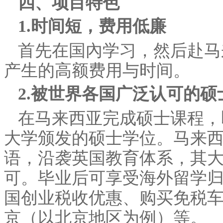
四、项目特色
1.时间短，费用低廉
首先在国內学习，然后赴马
产生的高额费用与时间。
2.被世界各国广泛认可的硕
在马来西亚完成硕士课程，
大学颁发的硕士学位。马来
语，沿袭英国教育体系，其
可。毕业后可享受海外留学
国创业税收优惠、购买免税
京（以北京地区为例）等。