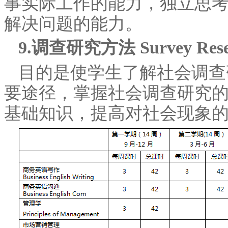
事实际工作的能力，独立思
解决问题的能力。
9.调查研究方法 Survey Resea
目的是使学生了解社会调查
要途径，掌握社会调查研究
基础知识，提高对社会现象