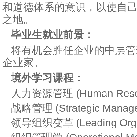
和道德体系的意识，以使自
之地。
毕业生就业前景：
将有机会胜任企业的中层管
企业家。
境外学习课程：
人力资源管理 (
Human Res
战略管理 (Strategic Mana
领导组织变革 (Leading Organ