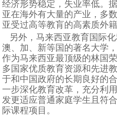
经济形势稳定，失业率低。
亚在海外有大量的产业，多
亚受过高等教肓的高素质外
另外，马来西亚教育国际化
澳、加、新等国的著名大学
作为马来西亚最顶级的林国
多国家优质教育资源和先进
于和中国政府的长期良好的
一步深化教育改革，充分利
发更适应普通家庭学生且符
际课程项目。