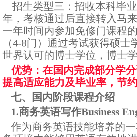
招生类型三：招收本科毕业
年，考核通过后直接转入马
一年时间内参加免修门课程
（4-8门）通过考试获得硕
世界认可的博士学位，博士学
优势：在国内完成部分学分
提高适应能力及毕业率，节
七、国内阶段课程介绍
1.商务英语写作Business Engli
作为商务英语技能培养的一