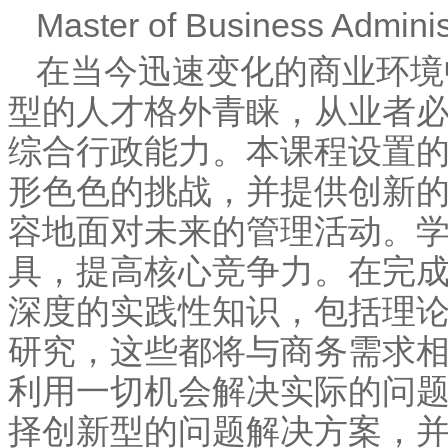
Master of Business Admini
在当今迅速变化的商业环境
型的人才格外青睐，从业者
综合行政能力。本课程设置
形色色的挑战，并提供创新
容地面对未来的管理活动。
具，提高核心竞争力。在完
深度的实践性知识，包括理
研究，这些都将与商务需求
利用一切机会解决实际的问
择创新型的问题解决方案，