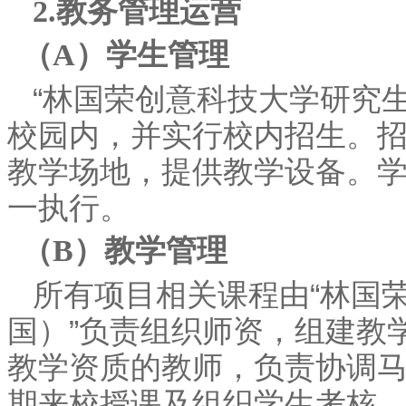
2.教务管理运营
（A）学生管理
“林国荣创意科技大学研究
校园内，并实行校内招生。
教学场地，提供教学设备。
一执行。
（B）教学管理
所有项目相关课程由“林国
国）”负责组织师资，组建教
教学资质的教师，负责协调
期来校授课及组织学生考核。