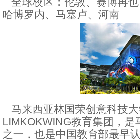
全球校区：伦敦、赛博再也
哈博罗内、马塞卢、河南
马来西亚林国荣创意科技大
LIMKOKWING教育集团
之一，也是中国教育部最早