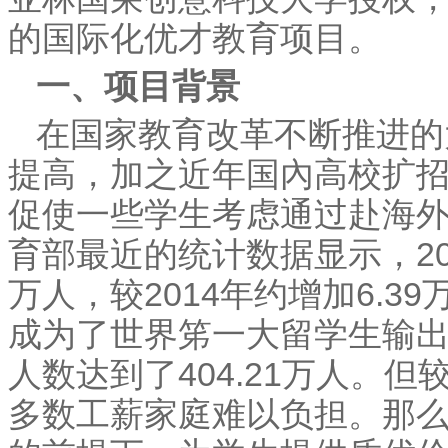
的国际化优才教育项目。
一、项目背景
在国家教育改革不断推进的
提高，加之近年国內高校扩
促使一些学生考虑通过赴海
育部最近的统计数据显示，20
万人，较2014年约增加6.3
成为了世界笫一大留学生输出
人数达到了404.21万人。
多数工薪家庭难以负担。那