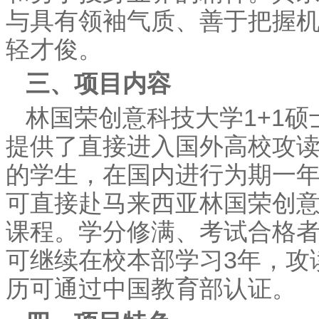
与具有领袖气质、善于把握
轻才俊。
三、项目内容
林国荣创意科技大学1+1
提供了直接进入国外高校攻
的学生，在国内进行为期一
可直接赴马来西亚林国荣创意
课程。学分修满、考试合格者
可继续在校本部学习3年，攻
历可通过中国教育部认证。